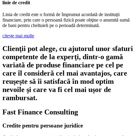
linie de credit
Linia de credit este o formă de împrumut acordată de instituţii
financiare, prin care o persoană fizică poate obţine o anumită sumă
de bani pentru cheltuieli pe o perioadă determinată.
citește mai multe
Clienţii pot alege, cu ajutorul unor sfaturi
competente de la experţi, dintr-o gamă
variată de produse financiare pe cel pe
care îl consideră cel mai avantajos, care
reuşeşte să îi satisfacă în mod optim
nevoile şi care va fi cel mai uşor de
rambursat.
Fast Finance Consulting
Credite pentru persoane juridice