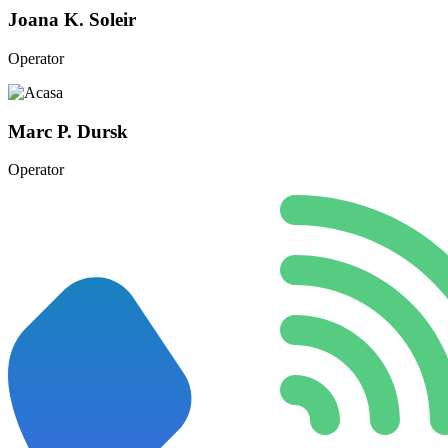
Joana K. Soleir
Operator
Marc P. Dursk
Operator