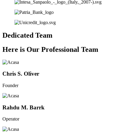
Dedicated Team
Here is Our Professional Team
Chris S. Oliver
Founder
Rahdu M. Barrk
Operator